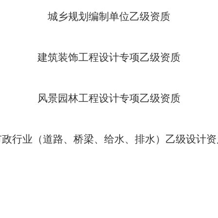
城乡规划编制单位乙级资质
建筑装饰工程设计专项乙级资质
风景园林工程设计专项乙级资质
市政行业（道路、桥梁、给水、排水）乙级设计资