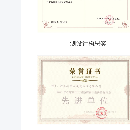
测设计构思奖