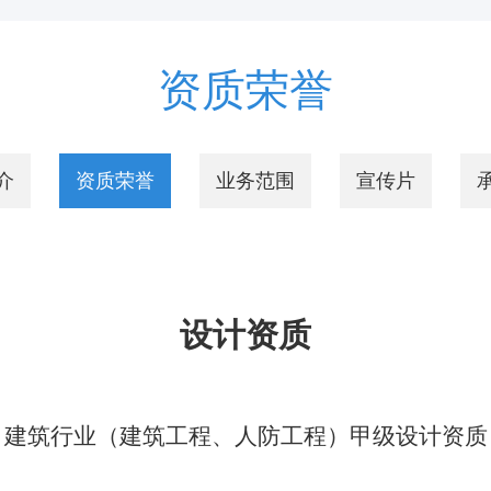
资质荣誉
介
资质荣誉
业务范围
宣传片
设计资质
建筑行业（建筑工程、人防工程）甲级设计资质