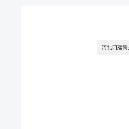
河北四建简