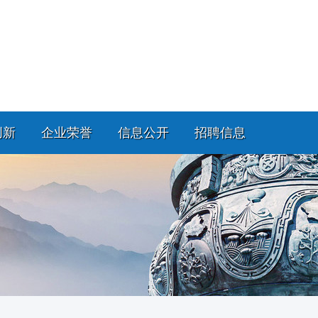
创新
企业荣誉
信息公开
招聘信息