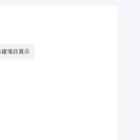
承建项目展示