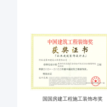
国国房建工程施工装饰布奖