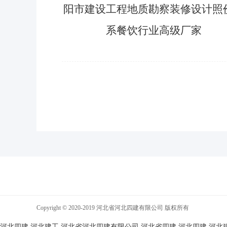
阳市建设工程地质勘察装修设计照
系餐饮行业高级厂家
Copyright © 2020-2019 河北省河北四建有限公司 版权所有
河北四建,河北建工,河北省河北四建有限公司,河北省四建
河北四建,河北