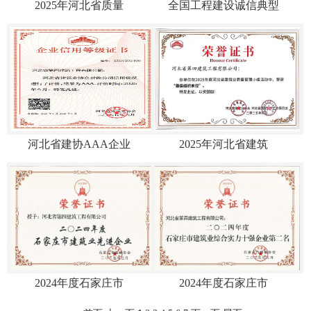
2025年河北省质量
全国工程建设诚信典型
河北省建协AAA企业
2025年河北省建筑
2024年度石家庄市
2024年度石家庄市