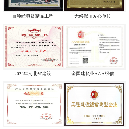
百项经典暨精品工程
无偿献血爱心单位
2025年河北省建设
全国建筑业AAA级信